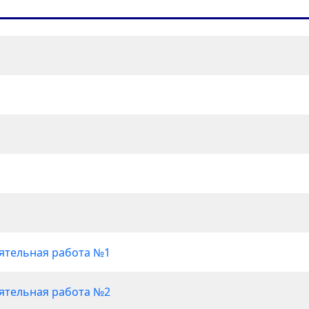
ятельная работа №1
ятельная работа №2