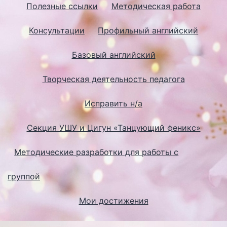
Полезные ссылки
Методическая работа
Консультации
Профильный английский
Базовый английский
Творческая деятельность педагога
Исправить н/а
Секция УШУ и Цигун «Танцующий феникс»
Методические разработки для работы с
группой
Мои достижения