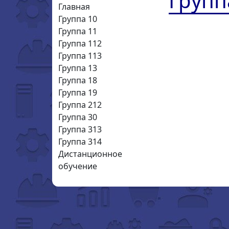
Групп
Главная
Группа 10
Группа 11
Группа 112
Группа 113
Группа 13
Группа 18
Группа 19
Группа 212
Группа 30
Группа 313
Группа 314
Дистанционное
обучение