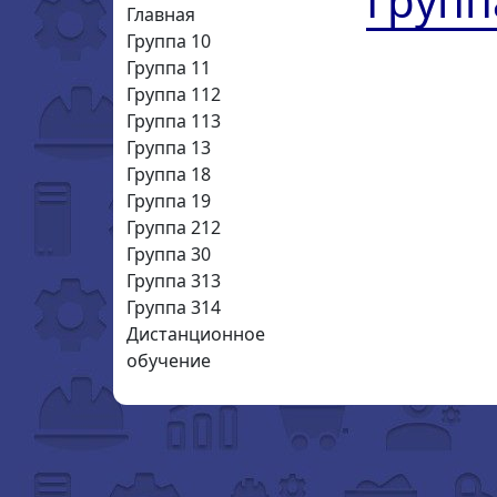
Групп
Главная
Группа 10
Группа 11
Группа 112
Группа 113
Группа 13
Группа 18
Группа 19
Группа 212
Группа 30
Группа 313
Группа 314
Дистанционное
обучение