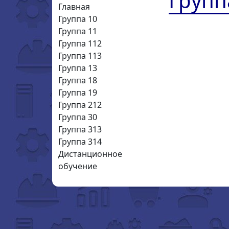
Групп
Главная
Группа 10
Группа 11
Группа 112
Группа 113
Группа 13
Группа 18
Группа 19
Группа 212
Группа 30
Группа 313
Группа 314
Дистанционное
обучение