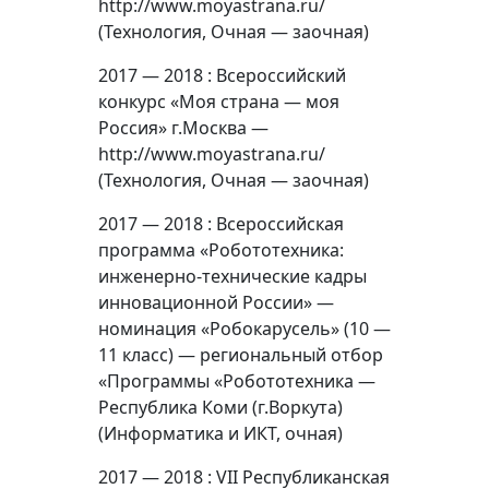
http://www.moyastrana.ru/
(Технология, Очная — заочная)
2017 — 2018 : Всероссийский
конкурс «Моя страна — моя
Россия» г.Москва —
http://www.moyastrana.ru/
(Технология, Очная — заочная)
2017 — 2018 : Всероссийская
программа «Робототехника:
инженерно-технические кадры
инновационной России» —
номинация «Робокарусель» (10 —
11 класс) — региональный отбор
«Программы «Робототехника —
Республика Коми (г.Воркута)
(Информатика и ИКТ, очная)
2017 — 2018 : VII Республиканская