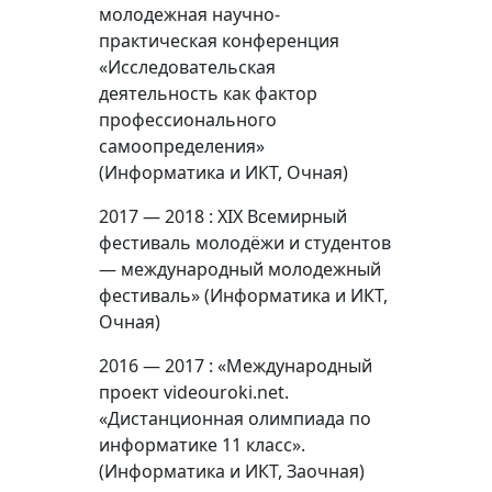
молодежная научно-
практическая конференция
«Исследовательская
деятельность как фактор
профессионального
самоопределения»
(Информатика и ИКТ, Очная)
2017 — 2018 : XIX Всемирный
фестиваль молодёжи и студентов
— международный молодежный
фестиваль» (Информатика и ИКТ,
Очная)
2016 — 2017 : «Международный
проект videouroki.net.
«Дистанционная олимпиада по
информатике 11 класс».
(Информатика и ИКТ, Заочная)