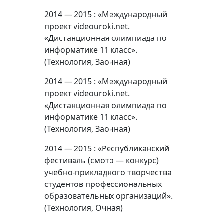
2014 — 2015 : «Международный
проект videouroki.net.
«Дистанционная олимпиада по
информатике 11 класс».
(Технология, Заочная)
2014 — 2015 : «Международный
проект videouroki.net.
«Дистанционная олимпиада по
информатике 11 класс».
(Технология, Заочная)
2014 — 2015 : «Республиканский
фестиваль (смотр — конкурс)
учебно-прикладного творчества
студентов профессиональных
образовательных организаций».
(Технология, Очная)