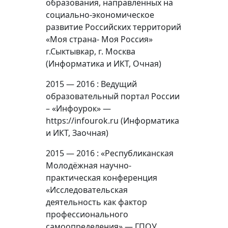
образования, направленных на
социально-экономическое
развитие Российских территорий
«Моя страна- Моя Россия»
г.Сыктывкар, г. Москва
(Информатика и ИКТ, Очная)
2015 — 2016 : Ведущий
образовательный портал России
– «Инфоурок» —
https://infourok.ru (Информатика
и ИКТ, Заочная)
2015 — 2016 : «Республиканская
Молодёжная научно-
практическая конференция
«Исследовательская
деятельность как фактор
профессионального
самоопределения» — ГПОУ