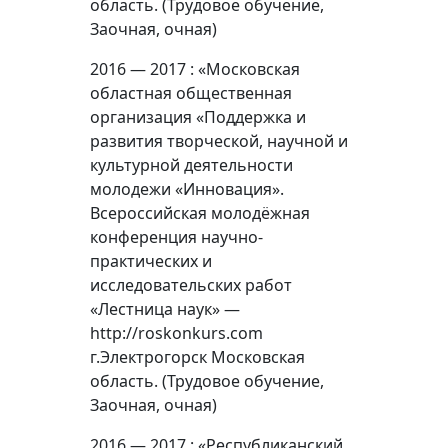
область. (Трудовое обучение,
Заочная, очная)
2016 — 2017 : «Московская
областная общественная
организация «Поддержка и
развития творческой, научной и
культурной деятельности
молодежи «Инновация».
Всероссийская молодёжная
конференция научно-
практических и
исследовательских работ
«Лестница наук» —
http://roskonkurs.com
г.Электрогорск Московская
область. (Трудовое обучение,
Заочная, очная)
2016 — 2017 : «Республиканский