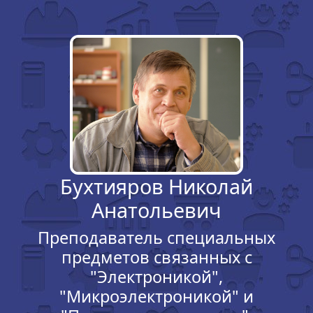
Бухтияров Николай
Анатольевич
Преподаватель специальных
предметов связанных с
"Электроникой",
"Микроэлектроникой" и