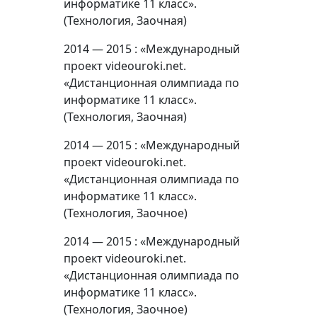
информатике 11 класс».
(Технология, Заочная)
2014 — 2015 : «Международный
проект videouroki.net.
«Дистанционная олимпиада по
информатике 11 класс».
(Технология, Заочная)
2014 — 2015 : «Международный
проект videouroki.net.
«Дистанционная олимпиада по
информатике 11 класс».
(Технология, Заочное)
2014 — 2015 : «Международный
проект videouroki.net.
«Дистанционная олимпиада по
информатике 11 класс».
(Технология, Заочное)