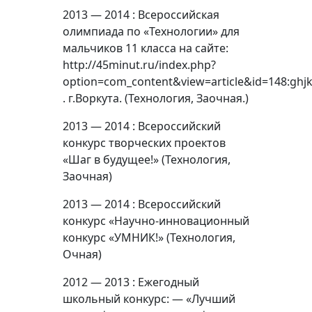
2013 — 2014 : Всероссийская
олимпиада по «Технологии» для
мальчиков 11 класса на сайте:
http://45minut.ru/index.php?
option=com_content&view=article&id=148:ghjk
. г.Воркута. (Технология, Заочная.)
2013 — 2014 : Всероссийский
конкурс творческих проектов
«Шаг в будущее!» (Технология,
Заочная)
2013 — 2014 : Всероссийский
конкурс «Научно-инновационный
конкурс «УМНИК!» (Технология,
Очная)
2012 — 2013 : Ежегодный
школьный конкурс: — «Лучший