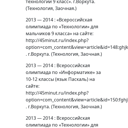
технологии 9 класс». г.Воркута.
(Технология, Заочная.)
2013 — 2014 : «Всероссийская
олимпиада по «Технологии» для
мальчиков 9 класса» на сайте:
http://45minut.ru/index.php?
option=com_content&view=article&id=148:ghjk
. г.Воркута. (Технология, Заочная.)
2013 — 2014 : Всероссийская
олимпиада по «Информатике» за
10-12 классы (язык Паскаль) на
сайте:
http://45minut.ru/index.php?
option=com_content&view=article&id=150:fghj
. г.Воркута. (Технология, Заочная.)
2013 — 2014 : Всероссийская
олимпиада по «Технологии» для