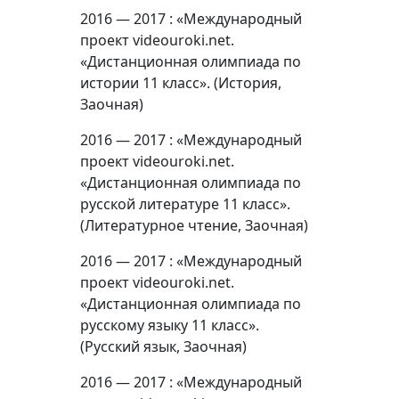
2016 — 2017 : «Международный
проект videouroki.net.
«Дистанционная олимпиада по
истории 11 класс». (История,
Заочная)
2016 — 2017 : «Международный
проект videouroki.net.
«Дистанционная олимпиада по
русской литературе 11 класс».
(Литературное чтение, Заочная)
2016 — 2017 : «Международный
проект videouroki.net.
«Дистанционная олимпиада по
русскому языку 11 класс».
(Русский язык, Заочная)
2016 — 2017 : «Международный