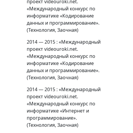
проект videouroki.net.
«Международный конкурс по
информатике «Кодирование
данных и программирование».
(Технология, Заочная)
2014 — 2015 : «Международный
проект videouroki.net.
«Международный конкурс по
информатике «Кодирование
данных и программирование».
(Технология, Заочная)
2014 — 2015 : «Международный
проект videouroki.net.
«Международный конкурс по
информатике «Интернет и
программирование».
(Технология, Заочная)