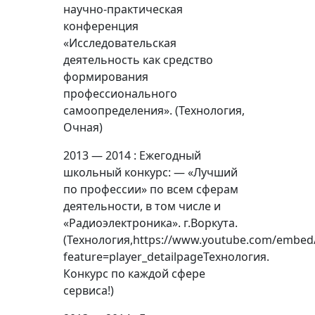
научно-практическая
конференция
«Исследовательская
деятельность как средство
формирования
профессионального
самоопределения». (Технология,
Очная)
2013 — 2014 : Ежегодный
школьный конкурс: — «Лучший
по профессии» по всем сферам
деятельности, в том числе и
«Радиоэлектроника». г.Воркута.
(Технология,https://www.youtube.com/embed
feature=player_detailpageТехнология.
Конкурс по каждой сфере
сервиса!)