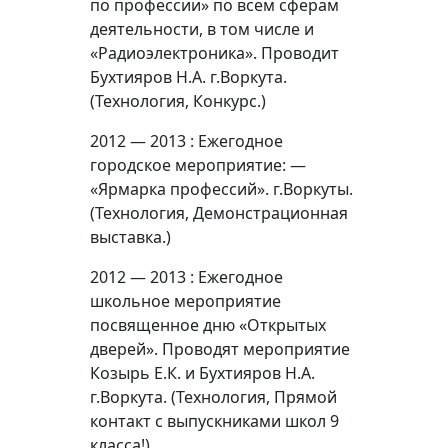
по профессии» по всем сферам
деятельности, в том числе и
«Радиоэлектроника». Проводит
Бухтияров Н.А. г.Воркута.
(Технология, Конкурс.)
2012 — 2013 : Ежегодное
городское мероприятие: —
«Ярмарка профессий». г.Воркуты.
(Технология, Демонстрационная
выставка.)
2012 — 2013 : Ежегодное
школьное мероприятие
посвященное дню «Открытых
дверей». Проводят мероприятие
Козырь Е.К. и Бухтияров Н.А.
г.Воркута. (Технология, Прямой
контакт с выпускниками школ 9
класса!)