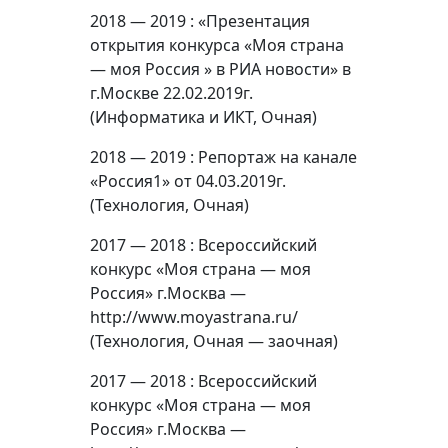
2018 — 2019 : «Презентация
открытия конкурса «Моя страна
— моя Россия » в РИА новости» в
г.Москве 22.02.2019г.
(Информатика и ИКТ, Очная)
2018 — 2019 : Репортаж на канале
«Россия1» от 04.03.2019г.
(Технология, Очная)
2017 — 2018 : Всероссийский
конкурс «Моя страна — моя
Россия» г.Москва —
http://www.moyastrana.ru/
(Технология, Очная — заочная)
2017 — 2018 : Всероссийский
конкурс «Моя страна — моя
Россия» г.Москва —