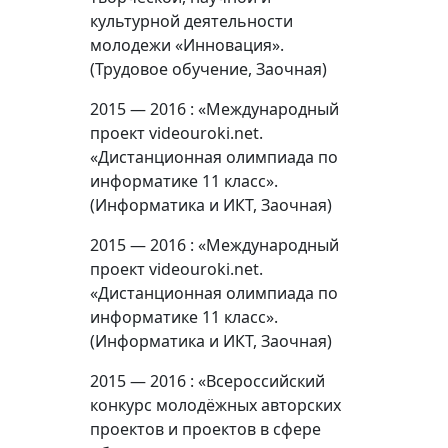
культурной деятельности
молодежи «Инновация».
(Трудовое обучение, Заочная)
2015 — 2016 : «Международный
проект videouroki.net.
«Дистанционная олимпиада по
информатике 11 класс».
(Информатика и ИКТ, Заочная)
2015 — 2016 : «Международный
проект videouroki.net.
«Дистанционная олимпиада по
информатике 11 класс».
(Информатика и ИКТ, Заочная)
2015 — 2016 : «Всероссийский
конкурс молодёжных авторских
проектов и проектов в сфере