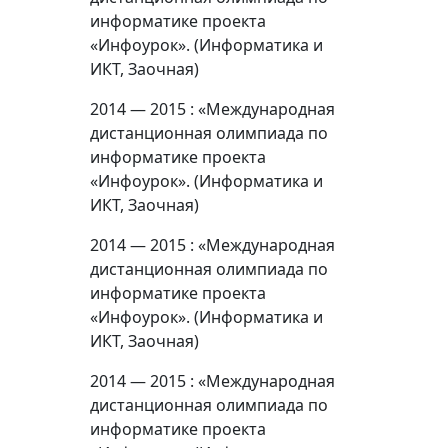
информатике проекта
«Инфоурок». (Информатика и
ИКТ, Заочная)
2014 — 2015 : «Международная
дистанционная олимпиада по
информатике проекта
«Инфоурок». (Информатика и
ИКТ, Заочная)
2014 — 2015 : «Международная
дистанционная олимпиада по
информатике проекта
«Инфоурок». (Информатика и
ИКТ, Заочная)
2014 — 2015 : «Международная
дистанционная олимпиада по
информатике проекта