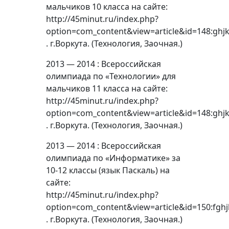
мальчиков 10 класса на сайте:
http://45minut.ru/index.php?
option=com_content&view=article&id=148:ghjk
. г.Воркута. (Технология, Заочная.)
2013 — 2014 : Всероссийская
олимпиада по «Технологии» для
мальчиков 11 класса на сайте:
http://45minut.ru/index.php?
option=com_content&view=article&id=148:ghjk
. г.Воркута. (Технология, Заочная.)
2013 — 2014 : Всероссийская
олимпиада по «Информатике» за
10-12 классы (язык Паскаль) на
сайте:
http://45minut.ru/index.php?
option=com_content&view=article&id=150:fghj
. г.Воркута. (Технология, Заочная.)