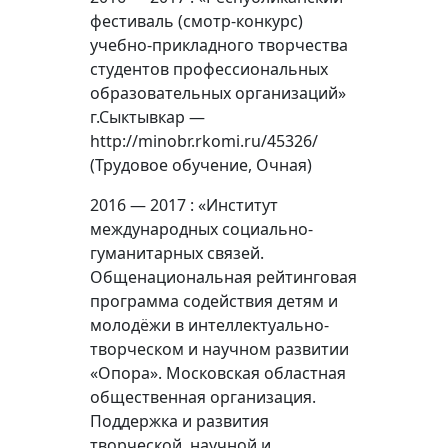
фестиваль (смотр-конкурс)
учебно-прикладного творчества
студентов профессиональных
образовательных организаций»
г.Сыктывкар —
http://minobr.rkomi.ru/45326/
(Трудовое обучение, Очная)
2016 — 2017 : «Институт
международных социально-
гуманитарных связей.
Общенациональная рейтинговая
программа содействия детям и
молодёжи в интеллектуально-
творческом и научном развитии
«Опора». Московская областная
общественная организация.
Поддержка и развития
творческой, научной и