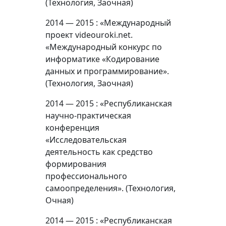
(Технология, Заочная)
2014 — 2015 : «Международный
проект videouroki.net.
«Международный конкурс по
информатике «Кодирование
данных и программирование».
(Технология, Заочная)
2014 — 2015 : «Республиканская
научно-практическая
конференция
«Исследовательская
деятельность как средство
формирования
профессионального
самоопределения». (Технология,
Очная)
2014 — 2015 : «Республиканская