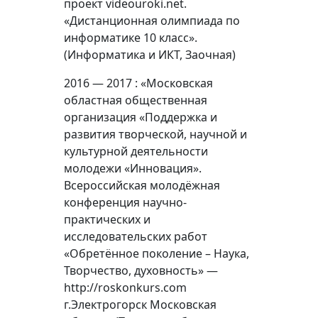
проект videouroki.net.
«Дистанционная олимпиада по
информатике 10 класс».
(Информатика и ИКТ, Заочная)
2016 — 2017 : «Московская
областная общественная
организация «Поддержка и
развития творческой, научной и
культурной деятельности
молодежи «Инновация».
Всероссийская молодёжная
конференция научно-
практических и
исследовательских работ
«Обретённое поколение – Наука,
Творчество, духовность» —
http://roskonkurs.com
г.Электрогорск Московская