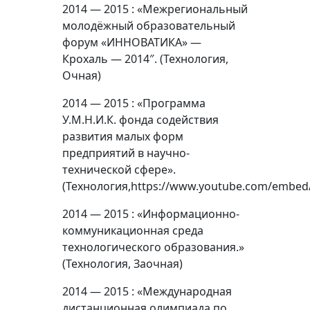
2014 — 2015 : «Межрегиональный
молодёжный образовательный
форум «ИННОВАТИКА» —
Крохаль — 2014″. (Технология,
Очная)
2014 — 2015 : «Программа
У.М.Н.И.К. фонда содействия
развития малых форм
предприятий в научно-
технической сфере».
(Технология,https://www.youtube.com/embed
2014 — 2015 : «Информационно-
коммуникационная среда
технологического образования.»
(Технология, Заочная)
2014 — 2015 : «Международная
дистанционная олимпиада по