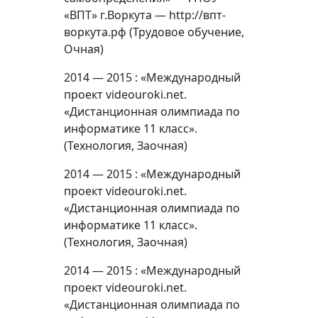
«ВПТ» г.Воркута — http://впт-
воркута.рф (Трудовое обучение,
Очная)
2014 — 2015 : «Международный
проект videouroki.net.
«Дистанционная олимпиада по
информатике 11 класс».
(Технология, Заочная)
2014 — 2015 : «Международный
проект videouroki.net.
«Дистанционная олимпиада по
информатике 11 класс».
(Технология, Заочная)
2014 — 2015 : «Международный
проект videouroki.net.
«Дистанционная олимпиада по