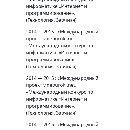
информатике «Интернет и
программирование».
(Технология, Заочная)
2014 — 2015 : «Международный
проект videouroki.net.
«Международный конкурс по
информатике «Интернет и
программирование».
(Технология, Заочная)
2014 — 2015 : «Международный
проект videouroki.net.
«Международный конкурс по
информатике «Интернет и
программирование».
(Технология, Заочная)
2014 — 2015 : «Международный