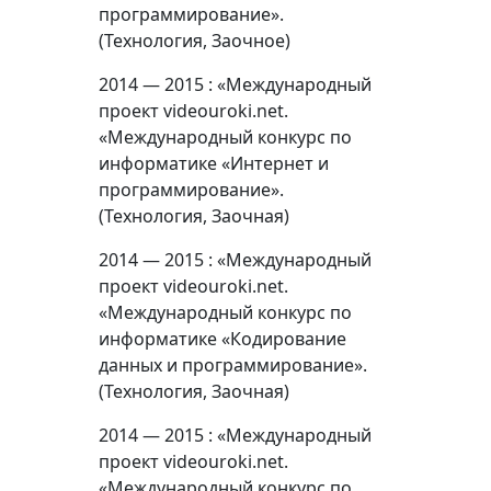
программирование».
(Технология, Заочное)
2014 — 2015 : «Международный
проект videouroki.net.
«Международный конкурс по
информатике «Интернет и
программирование».
(Технология, Заочная)
2014 — 2015 : «Международный
проект videouroki.net.
«Международный конкурс по
информатике «Кодирование
данных и программирование».
(Технология, Заочная)
2014 — 2015 : «Международный
проект videouroki.net.
«Международный конкурс по