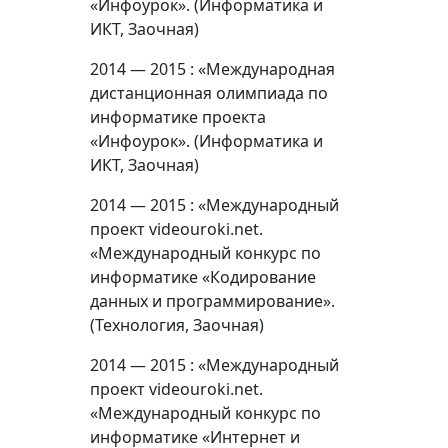
«Инфоурок». (Информатика и
ИКТ, Заочная)
2014 — 2015 : «Международная
дистанционная олимпиада по
информатике проекта
«Инфоурок». (Информатика и
ИКТ, Заочная)
2014 — 2015 : «Международный
проект videouroki.net.
«Международный конкурс по
информатике «Кодирование
данных и программирование».
(Технология, Заочная)
2014 — 2015 : «Международный
проект videouroki.net.
«Международный конкурс по
информатике «Интернет и